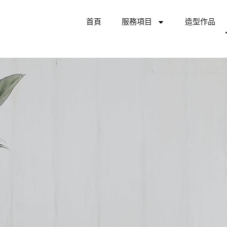
首頁
服務項目
造型作品