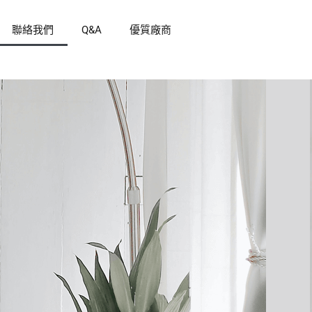
聯絡我們
Q&A
優質廠商